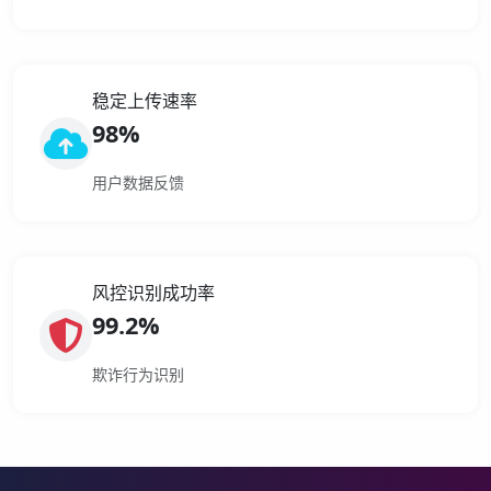
稳定上传速率
98%
用户数据反馈
风控识别成功率
99.2%
欺诈行为识别