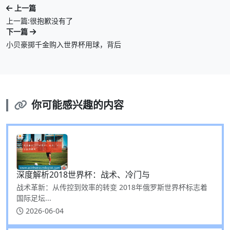
上一篇
上一篇:很抱歉没有了
下一篇
小贝豪掷千金购入世界杯用球，背后
你可能感兴趣的内容
深度解析2018世界杯：战术、冷门与
战术革新：从传控到效率的转变 2018年俄罗斯世界杯标志着
国际足坛...
2026-06-04