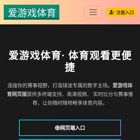
注册入口
爱游戏体育
· 体育观看更便
捷
连接你的赛事视野，打造球迷专属的数字主场。
爱游戏体
育网页版
提供多终端支持、高清视频、 实时比分与赛事推
荐，让你随时随地畅享体育内容。
网页端入口