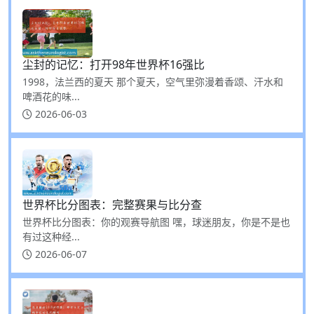
尘封的记忆：打开98年世界杯16强比
1998，法兰西的夏天 那个夏天，空气里弥漫着香颂、汗水和
啤酒花的味...
2026-06-03
世界杯比分图表：完整赛果与比分查
世界杯比分图表：你的观赛导航图 嘿，球迷朋友，你是不是也
有过这种经...
2026-06-07