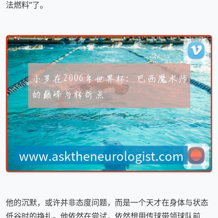
法燃料”了。
他的沉默，或许并非态度问题，而是一个天才在身体与状态
低谷时的挣扎。他依然在尝试，依然想用传球带领球队前