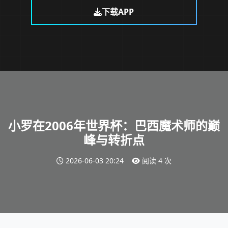
下载APP
小罗在2006年世界杯：巴西魔术师的巅
峰与转折点
2026-06-03 20:24
阅读 4 次