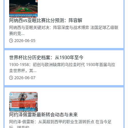
阿纳西vs亚眠比赛比分预测：阵容解
阿纳西与亚眠关键对决：阵容深度与战术博弈 法国足球乙级联
赛的竞...
2026-06-05
世界杯比分历史档案：从1930年至今
1930-1958：初创与欧洲缺席的乌拉圭时代 1930年首届乌拉
圭世界杯，其...
2026-06-07
阿约泽佩雷斯最新转会动态与未来
阿约泽·佩雷斯：从英超到西甲的职业生涯转折点 在当今足
坛，球员的...