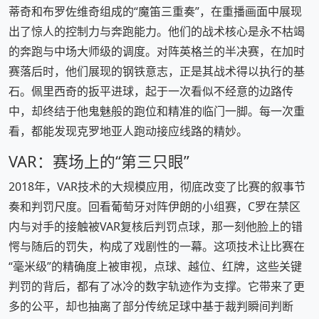
蒂奇和布罗佐维奇组成的“魔笛三重奏”，在重播画面中展现
出了惊人的控制力与奔跑能力。他们的战术核心是永不枯竭
的奔跑与中场大师级的调度。对阵英格兰的半决赛，在加时
赛落后时，他们展现的钢铁意志，正是其战术得以执行的基
石。佩里西奇的扳平进球，起于一次看似不经意的边路传
中，却终结于他鬼魅般的跑位和精准的临门一脚。每一次重
看，都能发现克罗地亚人跑动接应线路的精妙。
VAR：赛场上的“第三只眼”
2018年，VAR技术的大规模应用，彻底改变了比赛的叙事节
奏和判罚尺度。回看葡萄牙对阵伊朗的小组赛，C罗在禁区
内与对手的接触被VAR复核后判罚点球，那一刻他脸上的错
愕与随后的罚失，构成了戏剧性的一幕。这项技术让比赛在
“毫米级”的精确度上被审视，点球、越位、红牌，这些关键
判罚的背后，都有了冰冷的数字轨迹作为支撑。它带来了更
多的公平，却也抽离了部分传统足球中基于裁判瞬间判断