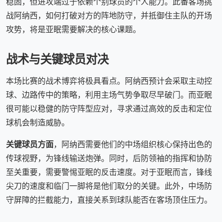
稳固，但进攻端过于依赖个别球员的个人能力。此番客场挑
战阿纳西，如何打破对方的阵地防守，并抵御住主队的开场
攻势，将是亚眠需要解决的核心课题。
战术与关键球员对决
本场比赛的战术博弈将极具看点。阿纳西预计会采取主动控
球、边路传中的策略，利用主场气势争取尽早破门。而亚眠
很可能以稳健的防守阵型应对，寻求通过高效的反击和定位
球机会制造威胁。
关键球员方面
，阿纳西需要他们的中场组织核心保持出色的
传球视野，为锋线输送炮弹。同时，后防领袖的指挥和协防
至关重要，需要警惕亚眠的反击速度。对于亚眠而言，锋线
尖刀的速度和临门一脚将是他们取分的关键。此外，中场防
守屏障的拦截能力，直接关系到球队能否在客场顶住压力。