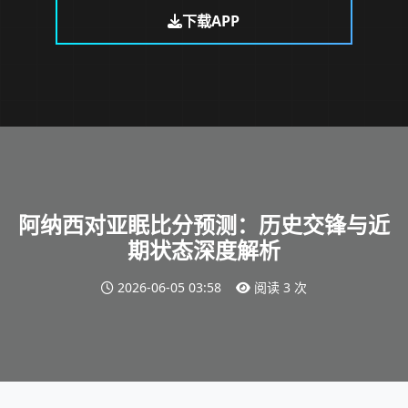
下载APP
阿纳西对亚眠比分预测：历史交锋与近
期状态深度解析
2026-06-05 03:58
阅读 3 次