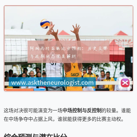
这场对决很可能演变为一场
中场控制与反控制
的较量。谁能
在中场争夺中占据上风，谁就能获得更多的比赛主动权。